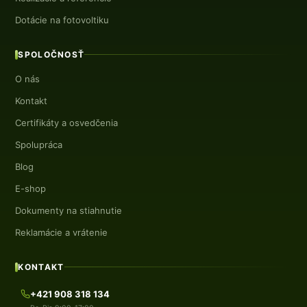
Dotácie na fotovoltiku
SPOLOČNOSŤ
O nás
Kontakt
Certifikáty a osvedčenia
Spolupráca
Blog
E-shop
Dokumenty na stiahnutie
Reklamácie a vrátenie
KONTAKT
+421 908 318 134