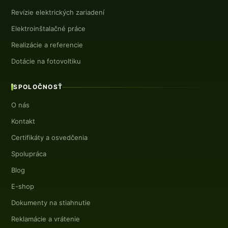
Revízie elektrických zariadení
Elektroinštalačné práce
Realizácie a referencie
Dotácie na fotovoltiku
SPOLOČNOSŤ
O nás
Kontakt
Certifikáty a osvedčenia
Spolupráca
Blog
E-shop
Dokumenty na stiahnutie
Reklamácie a vrátenie