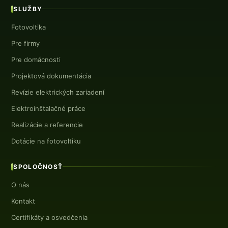
SLUŽBY
Fotovoltika
Pre firmy
Pre domácnosti
Projektová dokumentácia
Revízie elektrických zariadení
Elektroinštalačné práce
Realizácie a referencie
Dotácie na fotovoltiku
SPOLOČNOSŤ
O nás
Kontakt
Certifikáty a osvedčenia