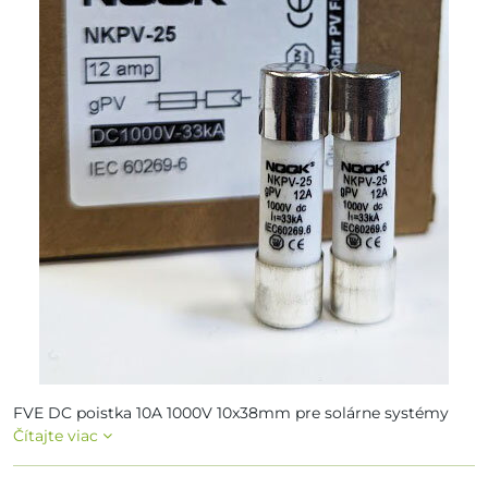
FVE DC poistka 10A 1000V 10x38mm pre solárne systémy
Čítajte viac