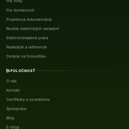
Pre firmy
Pre domácnosti
Projektová dokumentácia
Revízie elektrických zariadení
Elektroinštalačné práce
Realizácie a referencie
Dotácie na fotovoltiku
SPOLOČNOSŤ
O nás
Kontakt
Certifikáty a osvedčenia
Spolupráca
Blog
E-shop