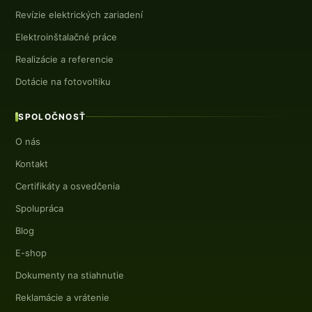
Revízie elektrických zariadení
Elektroinštalačné práce
Realizácie a referencie
Dotácie na fotovoltiku
SPOLOČNOSŤ
O nás
Kontakt
Certifikáty a osvedčenia
Spolupráca
Blog
E-shop
Dokumenty na stiahnutie
Reklamácie a vrátenie